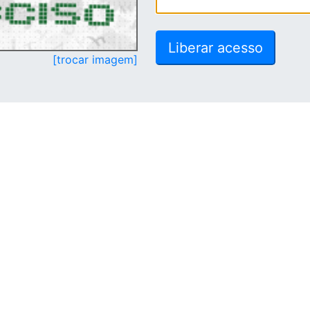
[trocar imagem]