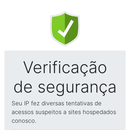
Verificação
de segurança
Seu IP fez diversas tentativas de
acessos suspeitos a sites hospedados
conosco.