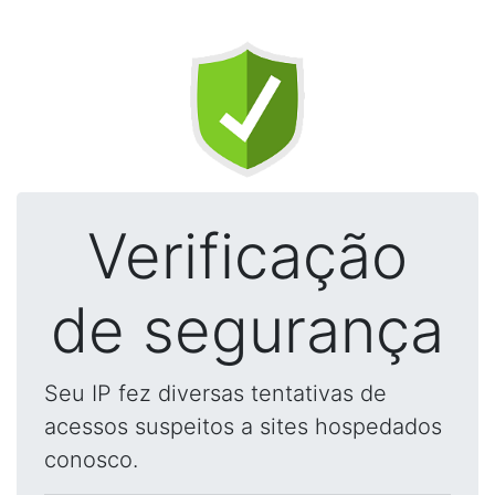
Verificação
de segurança
Seu IP fez diversas tentativas de
acessos suspeitos a sites hospedados
conosco.