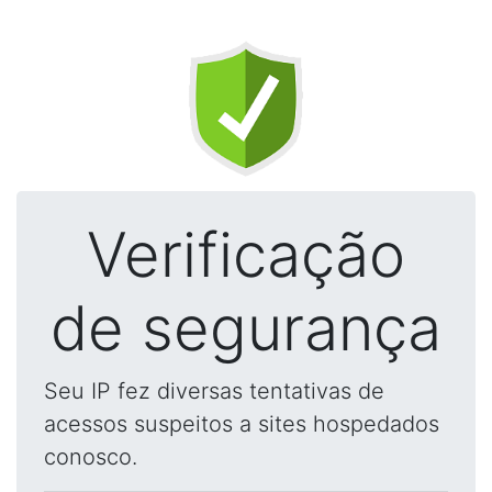
Verificação
de segurança
Seu IP fez diversas tentativas de
acessos suspeitos a sites hospedados
conosco.