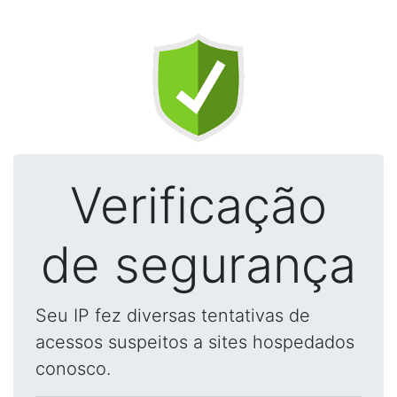
Verificação
de segurança
Seu IP fez diversas tentativas de
acessos suspeitos a sites hospedados
conosco.