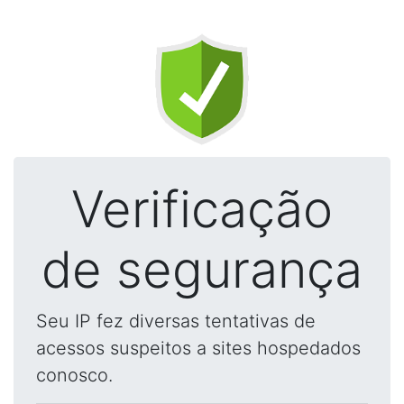
Verificação
de segurança
Seu IP fez diversas tentativas de
acessos suspeitos a sites hospedados
conosco.