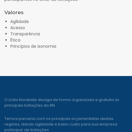
Valores
Agilidade
Acesso
Transparência
Ética
Princípios de isonomia
O Licita Nordeste divulga de forma organizada e gratuita as
principais licitações do RN.
Temos parceria com os principais orçamentistas destas
regiões, dando agilidade e baixo custo para sua empresa
participar de licitações.