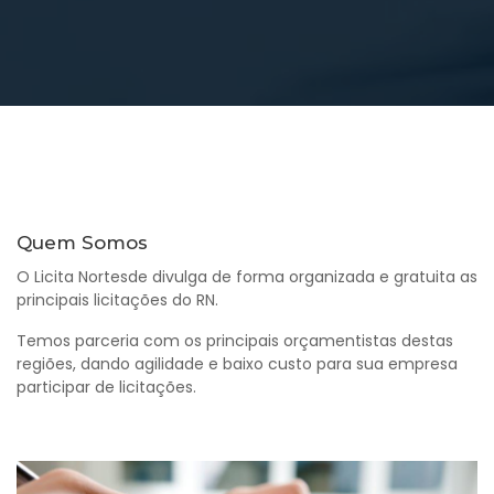
Quem Somos
O Licita Nortesde divulga de forma organizada e gratuita as
principais licitações do RN.
Temos parceria com os principais orçamentistas destas
regiões, dando agilidade e baixo custo para sua empresa
participar de licitações.