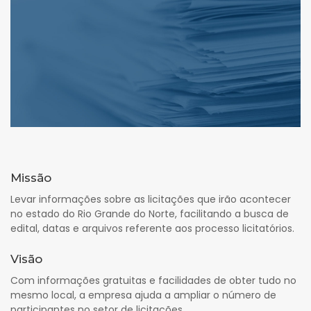
Missão
Levar informações sobre as licitações que irão acontecer
no estado do Rio Grande do Norte, facilitando a busca de
edital, datas e arquivos referente aos processo licitatórios.
Visão
Com informações gratuitas e facilidades de obter tudo no
mesmo local, a empresa ajuda a ampliar o número de
participantes no setor de licitações.