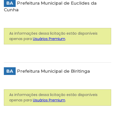
BA
Prefeitura Municipal de Euclides da
Cunha
As informações dessa licitação estão disponíveis
apenas para
Usuários Premium
.
BA
Prefeitura Municipal de Biritinga
As informações dessa licitação estão disponíveis
apenas para
Usuários Premium
.