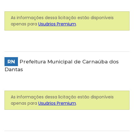
As informações dessa licitação estão disponíveis
apenas para
Usuários Premium
.
RN
Prefeitura Municipal de Carnaúba dos
Dantas
As informações dessa licitação estão disponíveis
apenas para
Usuários Premium
.