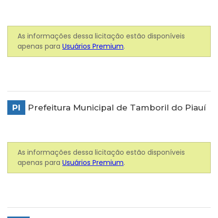
As informações dessa licitação estão disponíveis
apenas para
Usuários Premium
.
PI
Prefeitura Municipal de Tamboril do Piauí
As informações dessa licitação estão disponíveis
apenas para
Usuários Premium
.