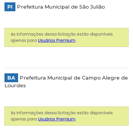
PI
Prefeitura Municipal de São Julião
As informações dessa licitação estão disponíveis
apenas para
Usuários Premium
.
BA
Prefeitura Municipal de Campo Alegre de
Lourdes
As informações dessa licitação estão disponíveis
apenas para
Usuários Premium
.