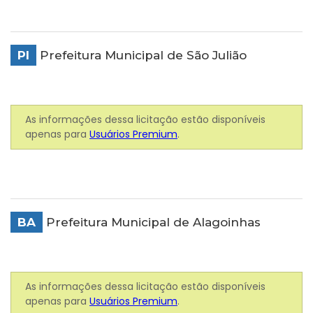
PI
Prefeitura Municipal de São Julião
As informações dessa licitação estão disponíveis
apenas para
Usuários Premium
.
BA
Prefeitura Municipal de Alagoinhas
As informações dessa licitação estão disponíveis
apenas para
Usuários Premium
.