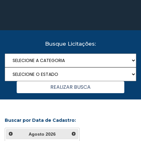
Busque Licitações:
Buscar por Data de Cadastro:
Agosto
2026