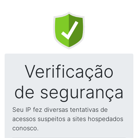
Verificação
de segurança
Seu IP fez diversas tentativas de
acessos suspeitos a sites hospedados
conosco.