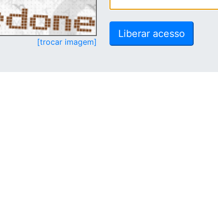
[trocar imagem]