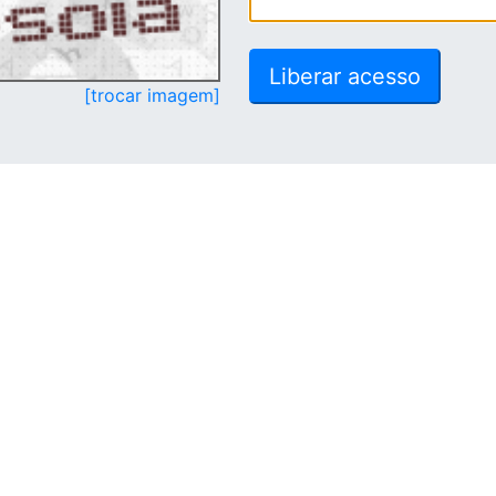
[trocar imagem]