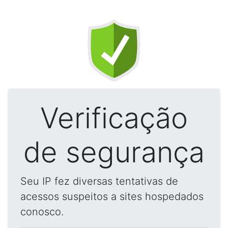
Verificação
de segurança
Seu IP fez diversas tentativas de
acessos suspeitos a sites hospedados
conosco.