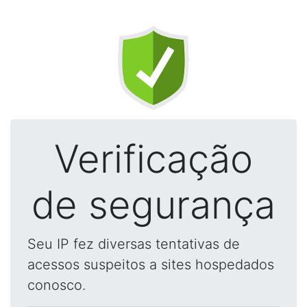
Verificação
de segurança
Seu IP fez diversas tentativas de
acessos suspeitos a sites hospedados
conosco.