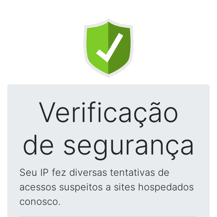
Verificação
de segurança
Seu IP fez diversas tentativas de
acessos suspeitos a sites hospedados
conosco.